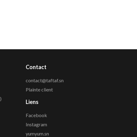
Contact
contact@taftaf.sn
Plainte client
)
Liens
Facebook
Instagram
yumyum.sn