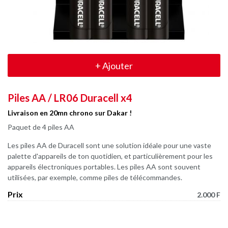
+
Ajouter
Piles AA / LR06 Duracell x4
Livraison en 20mn chrono sur Dakar !
Paquet de 4 piles AA
Les piles AA de Duracell sont une solution idéale pour une vaste
palette d'appareils de ton quotidien, et particulièrement pour les
appareils électroniques portables. Les piles AA sont souvent
utilisées, par exemple, comme piles de télécommandes.
Prix
2.000 F