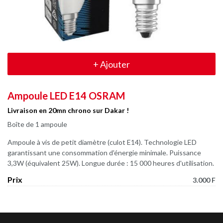
+
Ajouter
Ampoule LED E14 OSRAM
Livraison en 20mn chrono sur Dakar !
Boîte de 1 ampoule
Ampoule à vis de petit diamètre (culot E14). Technologie LED
garantissant une consommation d'énergie minimale. Puissance
3,3W (équivalent 25W). Longue durée : 15 000 heures d'utilisation.
Prix
3.000 F