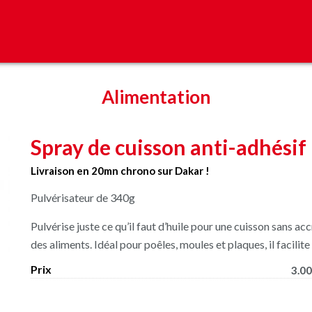
Alimentation
Spray de cuisson anti-adhésif
Livraison en 20mn chrono sur Dakar !
Pulvérisateur de 340g
Pulvérise juste ce qu’il faut d’huile pour une cuisson sans ac
des aliments. Idéal pour poêles, moules et plaques, il facilit
Prix
3.00