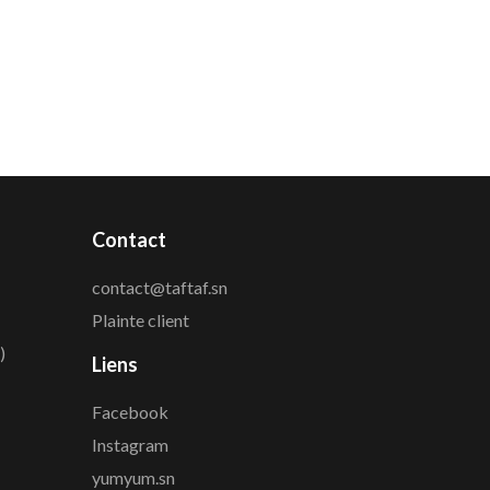
Contact
contact@taftaf.sn
Plainte client
)
Liens
Facebook
Instagram
yumyum.sn