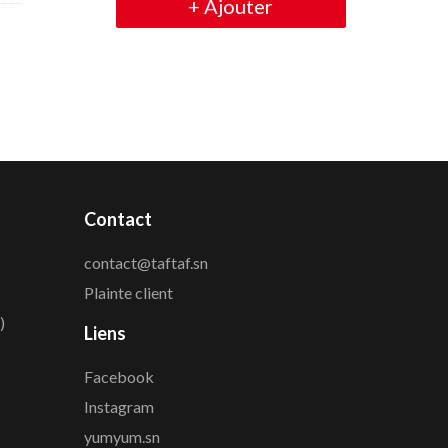
+
Ajouter
Contact
contact@taftaf.sn
Plainte client
)
Liens
Facebook
Instagram
yumyum.sn