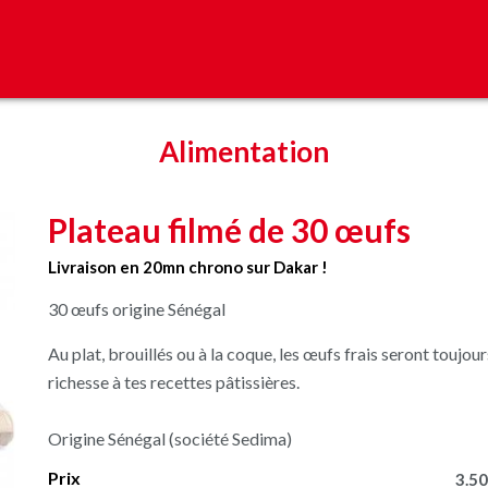
Alimentation
Plateau filmé de 30 œufs
Livraison en 20mn chrono sur Dakar !
30 œufs origine Sénégal
Au plat, brouillés ou à la coque, les œufs frais seront toujou
richesse à tes recettes pâtissières.
Origine Sénégal (société Sedima)
Prix
3.50