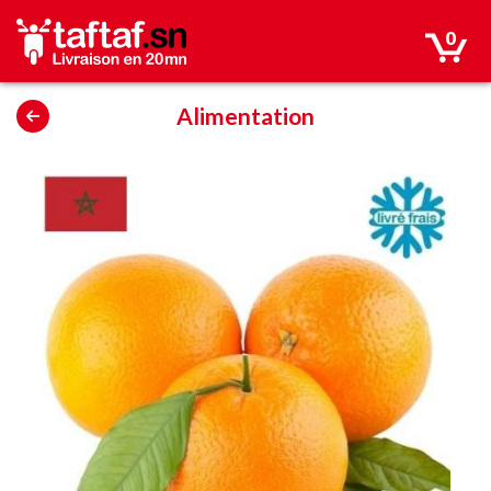
0
Alimentation