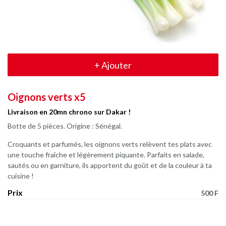
+
Ajouter
Oignons verts x5
Livraison en 20mn chrono sur Dakar !
Botte de 5 pièces. Origine : Sénégal.
Croquants et parfumés, les oignons verts relèvent tes plats avec
une touche fraîche et légèrement piquante. Parfaits en salade,
sautés ou en garniture, ils apportent du goût et de la couleur à ta
cuisine !
Prix
500 F