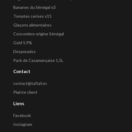
Bananes du Sénégal x3
Tomates cerises x15
Glaçons alimentaires
Concombre origine Sénégal
Gold 5,9%
Desperados
Pack de Casamançaise 1,5L
Contact
contact@taftaf.sn
Plainte client
Liens
Facebook
Instagram