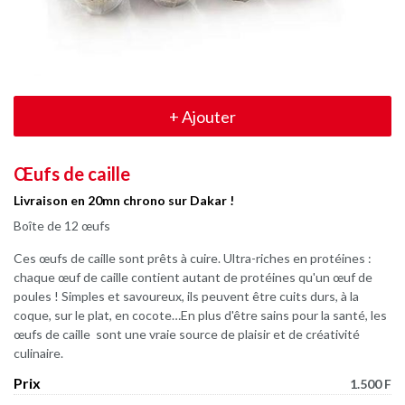
+
Ajouter
Œufs de caille
Livraison en 20mn chrono sur Dakar !
Boîte de 12 œufs
Ces œufs de caille sont prêts à cuire. Ultra-riches en protéines :
chaque œuf de caille contient autant de protéines qu'un œuf de
poules ! Simples et savoureux, ils peuvent être cuits durs, à la
coque, sur le plat, en cocote…En plus d'être sains pour la santé, les
œufs de caille sont une vraie source de plaisir et de créativité
culinaire.
Prix
1.500 F