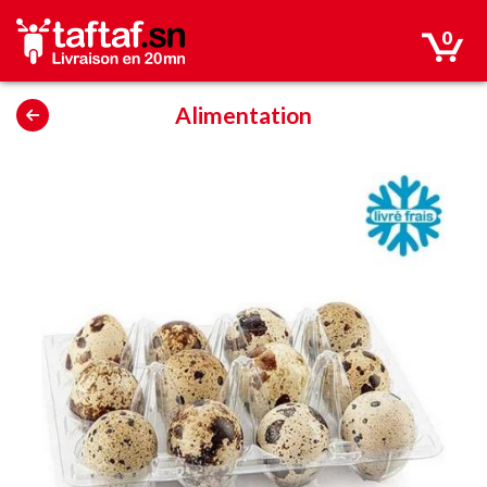
0
Alimentation