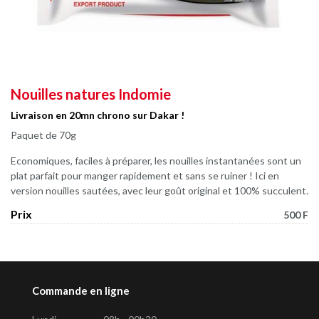
Nouilles natures Indomie
Livraison en 20mn chrono sur Dakar !
Paquet de 70g
Economiques, faciles à préparer, les nouilles instantanées sont un
plat parfait pour manger rapidement et sans se ruiner ! Ici en
version nouilles sautées, avec leur goût original et 100% succulent.
Prix
500 F
Commande en ligne