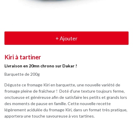
+
Ajouter
Kiri à tartiner
Livraison en 20mn chrono sur Dakar !
Barquette de 200g
Déguste ce fromage Kiri en barquette, une nouvelle variété de
fromage pleine de fraîcheur ! Doté d'une texture toujours ferme,
onctueuse et généreuse afin de satisfaire les petits et grands lors
des moments de pause en famille. Cette nouvelle recette
légèrement acidulée du fromage Kiri, dans un format très pratique,
apportera une touche savoureuse à vos tartines.