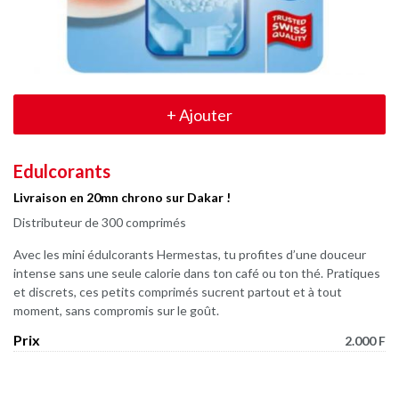
+
Ajouter
Edulcorants
Livraison en 20mn chrono sur Dakar !
Distributeur de 300 comprimés
Avec les mini édulcorants Hermestas, tu profites d’une douceur
intense sans une seule calorie dans ton café ou ton thé. Pratiques
et discrets, ces petits comprimés sucrent partout et à tout
moment, sans compromis sur le goût.
Prix
2.000 F