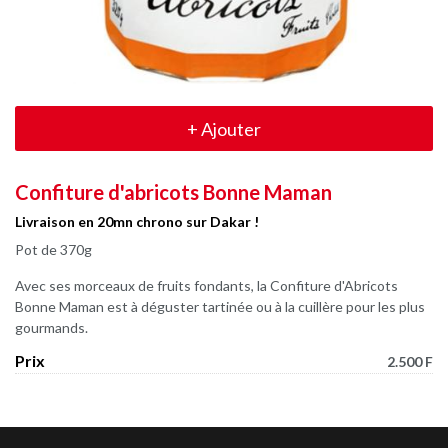
+
Ajouter
Confiture d'abricots Bonne Maman
Livraison en 20mn chrono sur Dakar !
Pot de 370g
Avec ses morceaux de fruits fondants, la Confiture d'Abricots
Bonne Maman est à déguster tartinée ou à la cuillère pour les plus
gourmands.
Prix
2.500 F