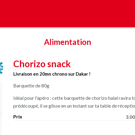
Alimentation
Chorizo snack
Livraison en 20mn chrono sur Dakar !
Barquette de 80g
Idéal pour l'apéro : cette barquette de chorizo halal ravira 
prédécoupé, il se glisse en un instant sur ta table de réceptio
Prix
3.00