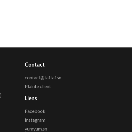
Contact
contact@taftaf.sn
Plainte client
)
Liens
Facebook
Instagram
yumyum.sn