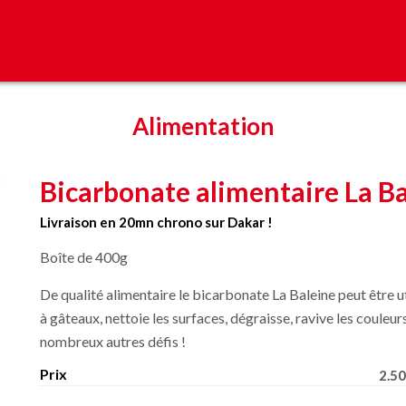
Alimentation
Bicarbonate alimentaire La B
Livraison en 20mn chrono sur Dakar !
Boîte de 400g
De qualité alimentaire le bicarbonate La Baleine peut être uti
à gâteaux, nettoie les surfaces, dégraisse, ravive les couleur
nombreux autres défis !
Prix
2.50