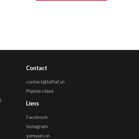
Contact
contact@taftaf.sn
Plainte client
)
Liens
Facebook
Instagram
yumyum.sn