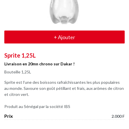
+
Ajouter
Sprite 1,25L
Livraison en 20mn chrono sur Dakar !
Bouteille 1,25L
Sprite est l'une des boissons
rafraîchissantes les plus populaires
au monde. Savoure son goût pétillant et frais, aux arômes de citron
et citron vert.
Produit au Sénégal par la société IBS
Prix
2.000 F