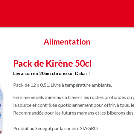
Alimentation
Pack de Kirène 50cl
Livraison en 20mn chrono sur Dakar !
Pack de 12 x 0,5L. Livré à température ambiante.
Enrichie en sels minéraux à travers les roches profondes du 
la source et contrôlée quotidiennement pour offrir, à tous, le
Recommandée pour les futures mamans et les biberons des
Produit au Sénégal par la société SIAGRO