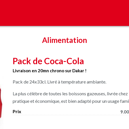
Alimentation
Pack de Coca-Cola
Livraison en 20mn chrono sur Dakar !
Pack de 24x33cl. Livré à température ambiante.
La plus célèbre de toutes les boissons gazeuses, livrée chez
pratique et économique, est bien adapté pour un usage famil
Prix
9.00