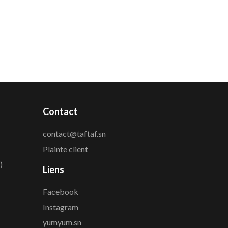
Contact
contact@taftaf.sn
Plainte client
)
Liens
Facebook
Instagram
yumyum.sn