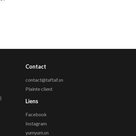
Contact
contact@taftaf.sn
Plainte client
)
Liens
Facebook
Instagram
yumyum.sn