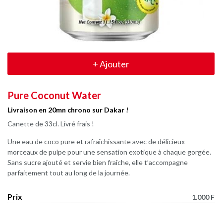
+
Ajouter
Pure Coconut Water
Livraison en 20mn chrono sur Dakar !
Canette de 33cl. Livré frais !
Une eau de coco pure et rafraîchissante avec de délicieux
morceaux de pulpe pour une sensation exotique à chaque gorgée.
Sans sucre ajouté et servie bien fraîche, elle t’accompagne
parfaitement tout au long de la journée.
Prix
1.000 F