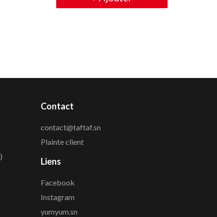
Contact
contact@taftaf.sn
Plainte client
)
Liens
Facebook
Instagram
yumyum.sn