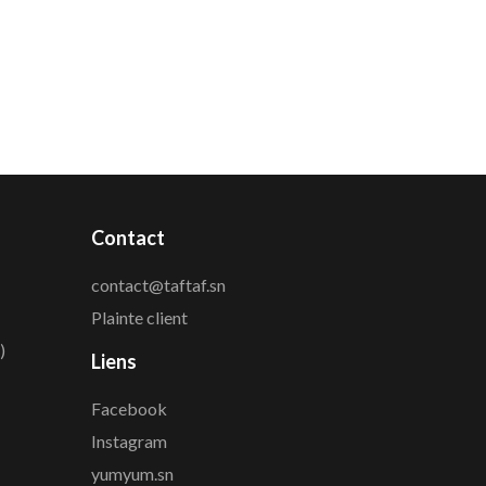
Contact
contact@taftaf.sn
Plainte client
)
Liens
Facebook
Instagram
yumyum.sn