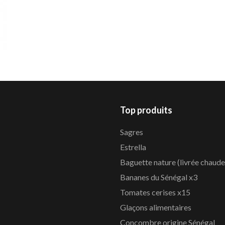
Top produits
Sagres
Estrella
Baguette nature (livrée chaude
Bananes du Sénégal x3
Tomates cerises x15
Glaçons alimentaires
Concombre origine Sénégal