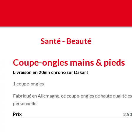
Santé
-
Beauté
Coupe-ongles mains & pieds
Livraison en 20mn chrono sur Dakar !
1 coupe-ongles
Fabriqué en Allemagne, ce coupe-ongles de haute qualité es
personnelle.
Prix
2.50