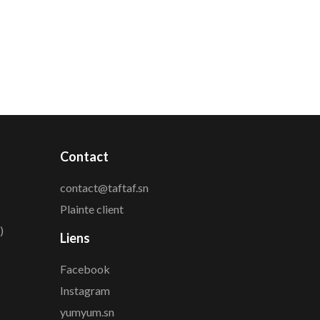
Contact
contact@taftaf.sn
Plainte client
)
Liens
Facebook
Instagram
yumyum.sn