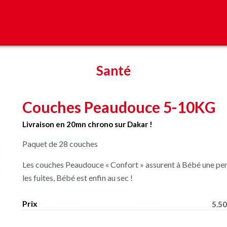
Santé
Couches Peaudouce 5-10KG
Livraison en 20mn chrono sur Dakar !
Paquet de 28 couches
Les couches Peaudouce « Confort » assurent à Bébé une per
les fuites, Bébé est enfin au sec !
Prix
5.50