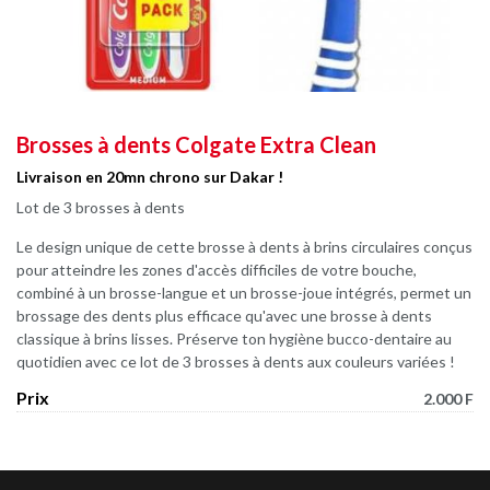
Brosses à dents Colgate Extra Clean
Livraison en 20mn chrono sur Dakar !
Lot de 3 brosses à dents
Le design unique de cette brosse à dents à brins circulaires conçus
pour atteindre les zones d'accès difficiles de votre bouche,
combiné à un brosse-langue et un brosse-joue intégrés, permet un
brossage des dents plus efficace qu'avec une brosse à dents
classique à brins lisses. Préserve ton hygiène bucco-dentaire au
quotidien avec ce lot de 3 brosses à dents aux couleurs variées !
Prix
2.000 F