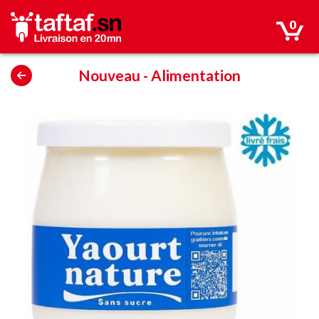
0
Nouveau
-
Alimentation