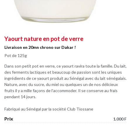
Yaourt nature en pot de verre
Livraison en 20mn chrono sur Dakar !
Pot de 125g
Dans son petit pot en verre, ce yaourt ravira toute la famille. Du lait,
des ferments lactiques et beaucoup de passion sont les uniques
ingrédients de ce yaourt produit au Sénégal avec du lait sénégalais.
Nature, avec du sucre, du miel ou quelques un de nos délicieux
fruits il y a mille façons de l’accommoder. Il se conserve au frais
pendant 14 jours.
Fabriqué au Sénégal par la société Club Tiossane
Prix
1.000 F