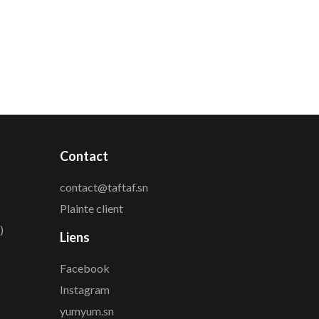
Contact
contact@taftaf.sn
Plainte client
)
Liens
Facebook
Instagram
yumyum.sn