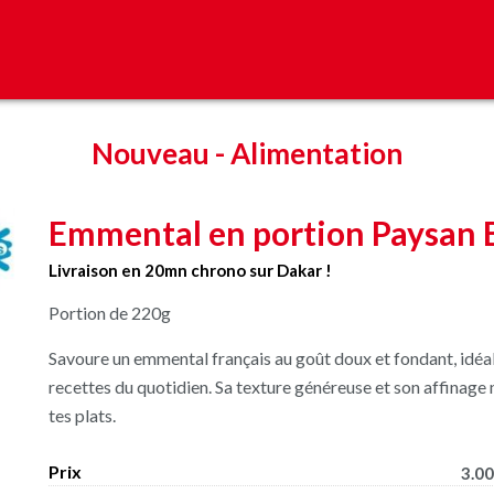
Nouveau
-
Alimentation
Emmental en portion Paysan 
Livraison en 20mn chrono sur Dakar !
Portion de 220g
Savoure un emmental français au goût doux et fondant, idéal
recettes du quotidien. Sa texture généreuse et son affinag
tes plats.
Prix
3.00