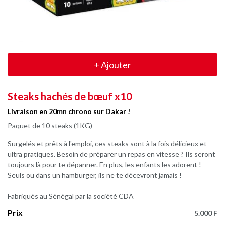
+
Ajouter
Steaks hachés de bœuf x10
Livraison en 20mn chrono sur Dakar !
Paquet de 10 steaks (1KG)
Surgelés et prêts à l'emploi, ces steaks sont à la fois délicieux et
ultra pratiques. Besoin de préparer un repas en vitesse ? Ils seront
toujours là pour te dépanner. En plus, les enfants les adorent !
Seuls ou dans un hamburger, ils ne te décevront jamais !
Fabriqués au Sénégal par la société CDA
Prix
5.000 F