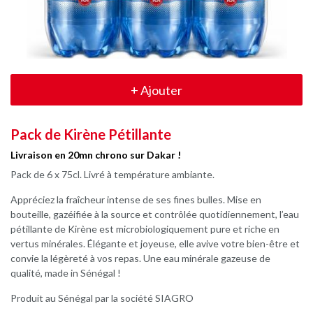
+
Ajouter
Pack de Kirène Pétillante
Livraison en 20mn chrono sur Dakar !
Pack de 6 x 75cl. Livré à température ambiante.
Appréciez la fraîcheur intense de ses fines bulles. Mise en
bouteille, gazéifiée à la source et contrôlée quotidiennement, l’eau
pétillante de Kirène est microbiologiquement pure et riche en
vertus minérales. Élégante et joyeuse, elle avive votre bien-être et
convie la légèreté à vos repas. Une eau minérale gazeuse de
qualité, made in Sénégal !
Produit au Sénégal par la société SIAGRO