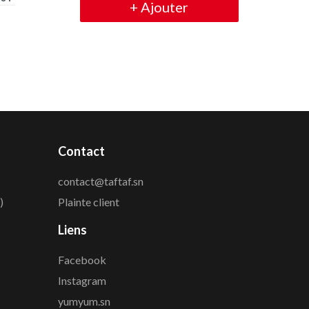
+
Ajouter
Contact
contact@taftaf.sn
)
Plainte client
Liens
Facebook
Instagram
yumyum.sn