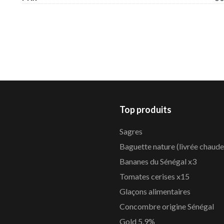
Top produits
Sagres
Baguette nature (livrée chaude
Bananes du Sénégal x3
Tomates cerises x15
Glaçons alimentaires
Concombre origine Sénégal
Gold 5,9%