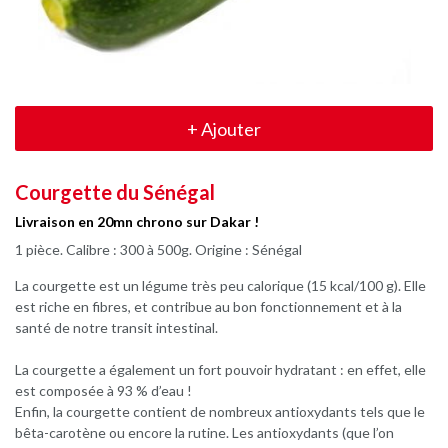
+
Ajouter
Courgette du Sénégal
Livraison en 20mn chrono sur Dakar !
1 pièce. Calibre : 300 à 500g. Origine : Sénégal
La courgette est un légume très peu calorique (15 kcal/100 g). Elle
est riche en fibres, et contribue au bon fonctionnement et à la
santé de notre transit intestinal.
La courgette a également un fort pouvoir hydratant : en effet, elle
est composée à 93 % d’eau !
Enfin, la courgette contient de nombreux antioxydants tels que le
bêta-carotène ou encore la rutine. Les antioxydants (que l’on