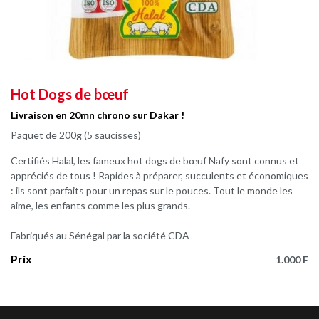
Hot Dogs de bœuf
Livraison en 20mn chrono sur Dakar !
Paquet de 200g (5 saucisses)
Certifiés Halal, les fameux hot dogs de bœuf Nafy sont connus et
appréciés de tous ! Rapides à préparer, succulents et économiques
: ils sont parfaits pour un repas sur le pouces. Tout le monde les
aime, les enfants comme les plus grands.
Fabriqués au Sénégal par la société CDA
Prix
1.000 F