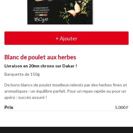
+
Ajouter
Blanc de poulet aux herbes
Livraison en 20mn chrono sur Dakar !
Barquette de 150g
De bons blancs de poulet moelleux relevés par des herbes fines et
aromatiques : un équilibre parfait. Pour un repas rapide ou pour un
apéro : succès assuré !
Prix
5.000 F