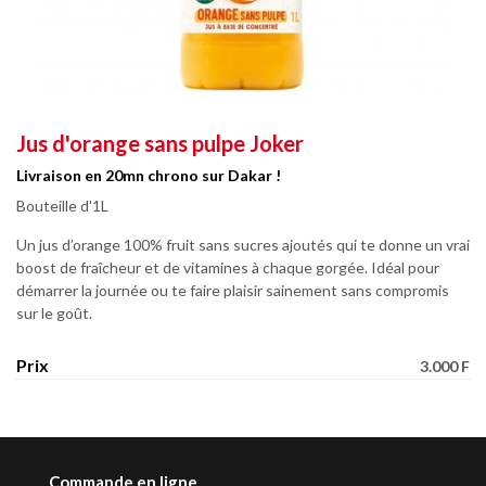
Jus d'orange sans pulpe Joker
Livraison en 20mn chrono sur Dakar !
Bouteille d'1L
Un jus d’orange 100% fruit sans sucres ajoutés qui te donne un vrai
boost de fraîcheur et de vitamines à chaque gorgée. Idéal pour
démarrer la journée ou te faire plaisir sainement sans compromis
sur le goût.
Prix
3.000 F
Commande en ligne