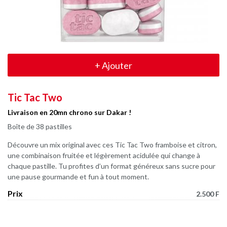
+
Ajouter
Tic Tac Two
Livraison en 20mn chrono sur Dakar !
Boîte de 38 pastilles
Découvre un mix original avec ces Tic Tac Two framboise et citron,
une combinaison fruitée et légèrement acidulée qui change à
chaque pastille. Tu profites d’un format généreux sans sucre pour
une pause gourmande et fun à tout moment.
Prix
2.500 F