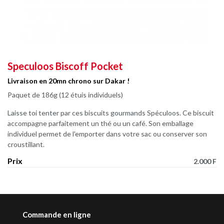
Speculoos Biscoff Pocket
Livraison en 20mn chrono sur Dakar !
Paquet de 186g (12 étuis individuels)
Laisse toi tenter par ces biscuits gourmands Spéculoos. Ce biscuit
accompagne parfaitement un thé ou un café. Son emballage
individuel permet de l'emporter dans votre sac ou conserver son
croustillant.
Prix
2.000 F
Commande en ligne