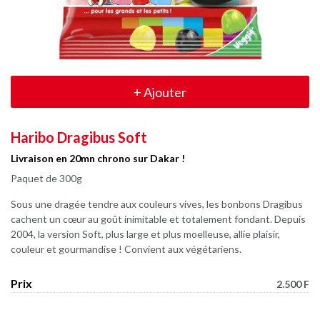
+
Ajouter
Haribo Dragibus Soft
Livraison en 20mn chrono sur Dakar !
Paquet de 300g
Sous une dragée tendre aux couleurs vives, les bonbons Dragibus
cachent un cœur au goût inimitable et totalement fondant. Depuis
2004, la version Soft, plus large et plus moelleuse, allie plaisir,
couleur et gourmandise ! Convient aux végétariens.
Prix
2.500 F