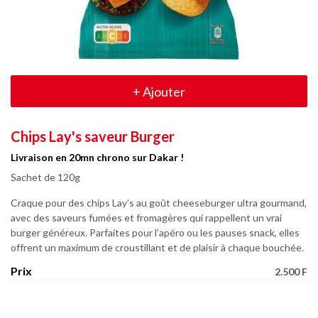
+
Ajouter
Chips Lay's saveur Burger
Livraison en 20mn chrono sur Dakar !
Sachet de 120g
Craque pour des chips Lay’s au goût cheeseburger ultra gourmand,
avec des saveurs fumées et fromagères qui rappellent un vrai
burger généreux. Parfaites pour l’apéro ou les pauses snack, elles
offrent un maximum de croustillant et de plaisir à chaque bouchée.
Prix
2.500 F