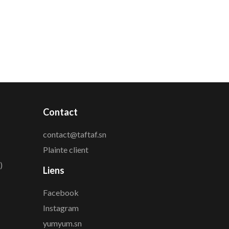
Contact
contact@taftaf.sn
Plainte client
)
Liens
Facebook
Instagram
yumyum.sn