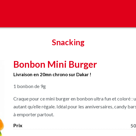
Snacking
Bonbon Mini Burger
Livraison en 20mn chrono sur Dakar !
1 bonbon de 9g
Craque pour ce mini burger en bonbon ultra fun et coloré : 
autant qu’elle régale. Idéal pour les anniversaires, candy ba
à emporter partout.
Prix
50