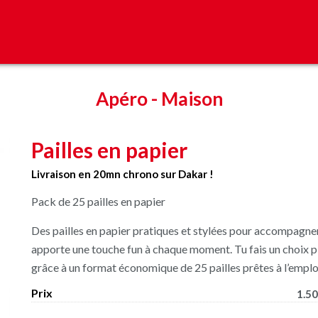
Apéro
-
Maison
Pailles en papier
Livraison en 20mn chrono sur Dakar !
Pack de 25 pailles en papier
Des pailles en papier pratiques et stylées pour accompagner
apporte une touche fun à chaque moment. Tu fais un choix p
grâce à un format économique de 25 pailles prêtes à l’emplo
Prix
1.50