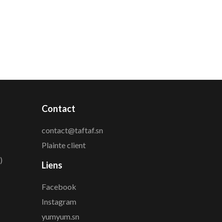
Contact
contact@taftaf.sn
Plainte client
)
Liens
Facebook
Instagram
yumyum.sn