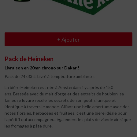
+
Ajouter
Pack de Heineken
Livraison en 20mn chrono sur Dakar !
Pack de 24x33cl. Livré à température ambiante.
La bière Heineken est née à Amsterdam il y a près de 150
ans. Brassée avec du malt d’orge et des extraits de houblon, sa
fameuse levure recèle les secrets de son goût si unique et
identique à travers le monde. Alliant une belle amertume avec des
notes florales, herbacées et fruitées, c'est une bière idéale pour
l’apéritif qui accompagnera également les plats de viande ainsi que
les fromages à pâte dure.