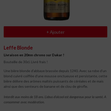
+
Ajouter
Leffe Blonde
Livraison en 20mn chrono sur Dakar !
Bouteille de 30cl. Livré frais !
Une bière blonde d'abbaye brassée depuis 1240. Avec sa robe d'un
blond cuivré coiffée d'une mousse onctueuse et persistante, cette
bière délivre des a
rômes maltés puissants de céréales et de maïs
ainsi que des senteurs de banane et de clou de girofle.
Interdit aux moins de 18 ans. L'abus d'alcool est dangereux pour la santé. A
consommer avec modération.