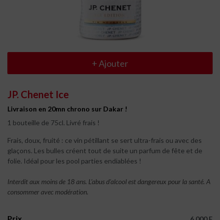
+
Ajouter
JP. Chenet Ice
Livraison en 20mn chrono sur Dakar !
1 bouteille de 75cl. Livré frais !
Frais, doux, fruité : ce vin pétillant se sert ultra-frais ou avec des
glaçons. Les bulles créent tout de suite un parfum de fête et de
folie. Idéal pour les pool parties endiablées !
Interdit aux moins de 18 ans. L'abus d'alcool est dangereux pour la santé. A
consommer avec modération.
Prix
6.000 F