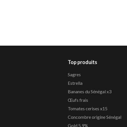
Top produits
Sagres
Estrella
Bananes du Sénégal x3
Œufs frais
Tomates cerises x15
Concombre origine Sénégal
Gold 5,9%