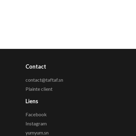
Contact
contact@taftaf.sn
Plainte client
Liens
Facebook
Instagram
yumyum.sn