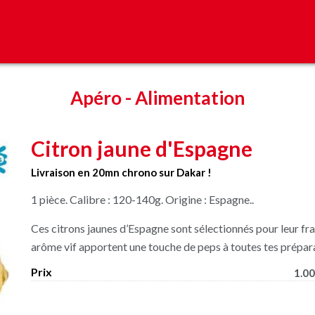
Apéro
-
Alimentation
Citron jaune d'Espagne
Livraison en 20mn chrono sur Dakar !
1 pièce. Calibre : 120-140g. Origine : Espagne..
Ces citrons jaunes d’Espagne sont sélectionnés pour leur fraî
arôme vif apportent une touche de peps à toutes tes préparat
Prix
1.00