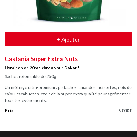
+
Ajouter
Castania Super Extra Nuts
Livraison en 20mn chrono sur Dakar !
Sachet refermable de 250g
Un mélange ultra-premium : pistaches, amandes, noisettes, noix de
cajou, cacahuètes, etc. : de la super extra qualité pour agrémenter
tous tes événements.
Prix
5.000 F