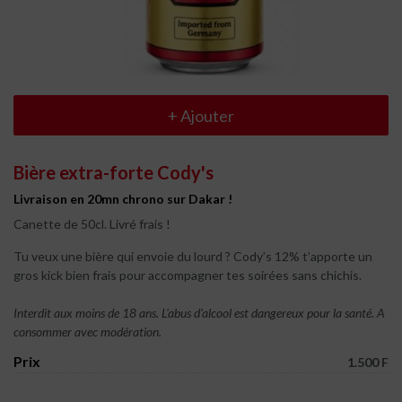
+
Ajouter
Bière extra-forte Cody's
Livraison en 20mn chrono sur Dakar !
Canette de 50cl. Livré frais !
Tu veux une bière qui envoie du lourd ? Cody’s 12% t’apporte un
gros kick bien frais pour accompagner tes soirées sans chichis.
Interdit aux moins de 18 ans. L'abus d'alcool est dangereux pour la santé. A
consommer avec modération.
Prix
1.500 F