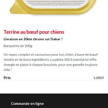
Terrine au bœuf pour chiens
Livraison en 20mn chrono sur Dakar !
Barquette de 300g
Un repas complet et savoureux pour ton chien, à base de bœuf
tendre et de bons ingrédients. La pâtée 365 Essential lui offre
énergie et plaisir à chaque bouchée, pour une gamelle toujours
vide !
Prix
1.000 F
Commande en ligne