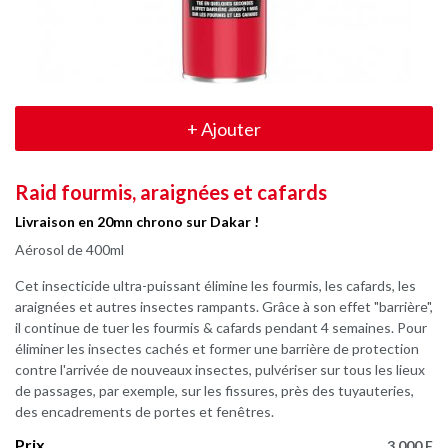
+
Ajouter
Raid fourmis, araignées et cafards
Livraison en 20mn chrono sur Dakar !
Aérosol de 400ml
Cet insecticide ultra-puissant élimine les fourmis, les cafards, les
araignées et autres insectes rampants. Grâce à son effet "barrière",
il continue de tuer les fourmis & cafards pendant 4 semaines. Pour
éliminer les insectes cachés et former une barrière de protection
contre l'arrivée de nouveaux insectes, pulvériser sur tous les lieux
de passages, par exemple, sur les fissures, près des tuyauteries,
des encadrements de portes et fenêtres.
Prix
3.000 F