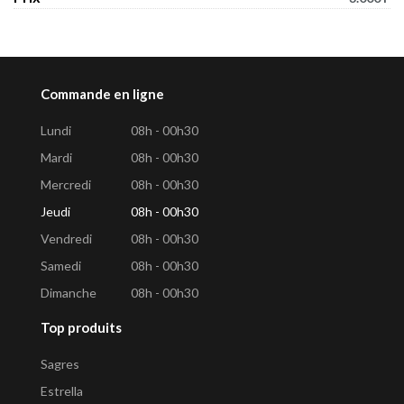
Commande en ligne
Lundi
08h - 00h30
Mardi
08h - 00h30
Mercredi
08h - 00h30
Jeudi
08h - 00h30
Vendredi
08h - 00h30
Samedi
08h - 00h30
Dimanche
08h - 00h30
Top produits
Sagres
Estrella