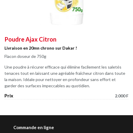
Poudre Ajax Citron
Livraison en 20mn chrono sur Dakar !
Flacon doseur de 750g
Une poudre à récurer efficace qui élimine facilement les saletés
tenaces tout en laissant une agréable fraîcheur citron dans toute
la maison. Idéale pour nettoyer en profondeur sans effort et
garder des surfaces impeccables au quotidien.
Prix
2.000 F
Commande en ligne