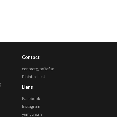
Contact
contact@taftaf.sn
Plainte client
)
Liens
Facebook
Instagram
yumyum.sn