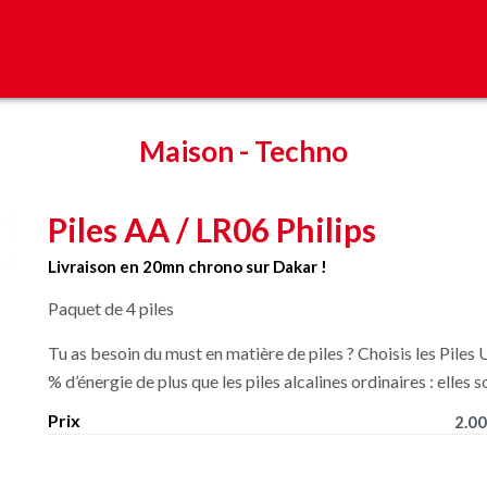
Maison
-
Techno
Piles AA / LR06 Philips
Livraison en 20mn chrono sur Dakar !
Paquet de 4 piles
Tu as besoin du must en matière de piles ? Choisis les Piles 
% d’énergie de plus que les piles alcalines ordinaires : elles 
Prix
2.00