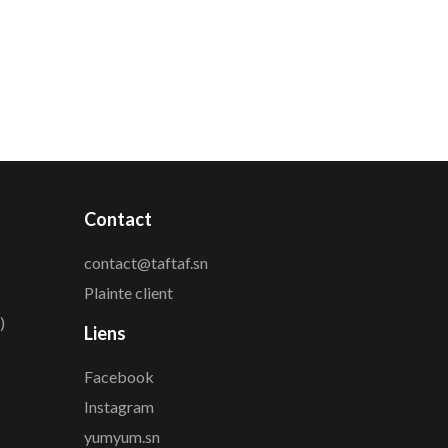
Contact
contact@taftaf.sn
Plainte client
)
Liens
Facebook
Instagram
yumyum.sn