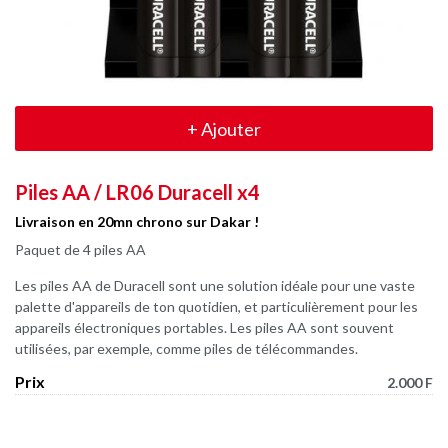
+
Ajouter
Piles AA / LR06 Duracell x4
Livraison en 20mn chrono sur Dakar !
Paquet de 4 piles AA
Les piles AA de Duracell sont une solution idéale pour une vaste
palette d'appareils de ton quotidien, et particulièrement pour les
appareils électroniques portables. Les piles AA sont souvent
utilisées, par exemple, comme piles de télécommandes.
Prix
2.000 F